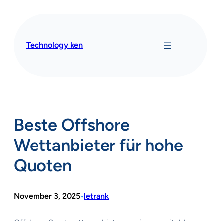
Skip
to
content
Technology ken
Beste Offshore
Wettanbieter für hohe
Quoten
November 3, 2025
letrank
•