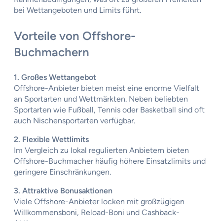
bei Wettangeboten und Limits führt.
Vorteile von Offshore-
Buchmachern
1. Großes Wettangebot
Offshore-Anbieter bieten meist eine enorme Vielfalt
an Sportarten und Wettmärkten. Neben beliebten
Sportarten wie Fußball, Tennis oder Basketball sind oft
auch Nischensportarten verfügbar.
2. Flexible Wettlimits
Im Vergleich zu lokal regulierten Anbietern bieten
Offshore-Buchmacher häufig höhere Einsatzlimits und
geringere Einschränkungen.
3. Attraktive Bonusaktionen
Viele Offshore-Anbieter locken mit großzügigen
Willkommensboni, Reload-Boni und Cashback-