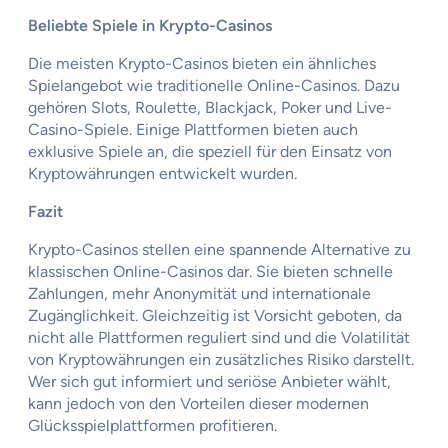
Beliebte Spiele in Krypto-Casinos
Die meisten Krypto-Casinos bieten ein ähnliches
Spielangebot wie traditionelle Online-Casinos. Dazu
gehören Slots, Roulette, Blackjack, Poker und Live-
Casino-Spiele. Einige Plattformen bieten auch
exklusive Spiele an, die speziell für den Einsatz von
Kryptowährungen entwickelt wurden.
Fazit
Krypto-Casinos stellen eine spannende Alternative zu
klassischen Online-Casinos dar. Sie bieten schnelle
Zahlungen, mehr Anonymität und internationale
Zugänglichkeit. Gleichzeitig ist Vorsicht geboten, da
nicht alle Plattformen reguliert sind und die Volatilität
von Kryptowährungen ein zusätzliches Risiko darstellt.
Wer sich gut informiert und seriöse Anbieter wählt,
kann jedoch von den Vorteilen dieser modernen
Glücksspielplattformen profitieren.