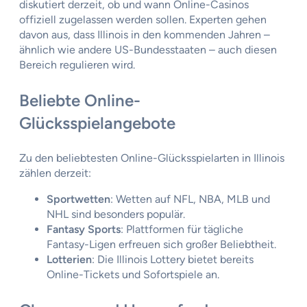
diskutiert derzeit, ob und wann Online-Casinos
offiziell zugelassen werden sollen. Experten gehen
davon aus, dass Illinois in den kommenden Jahren –
ähnlich wie andere US-Bundesstaaten – auch diesen
Bereich regulieren wird.
Beliebte Online-
Glücksspielangebote
Zu den beliebtesten Online-Glücksspielarten in Illinois
zählen derzeit:
Sportwetten
: Wetten auf NFL, NBA, MLB und
NHL sind besonders populär.
Fantasy Sports
: Plattformen für tägliche
Fantasy-Ligen erfreuen sich großer Beliebtheit.
Lotterien
: Die Illinois Lottery bietet bereits
Online-Tickets und Sofortspiele an.